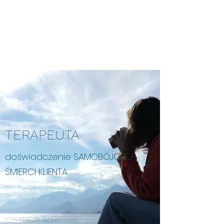
POZOSTAWIENI
TERAPEUTA
doświadczenie SAMOBÓJCZEJ
ŚMIERCI KLIENTA