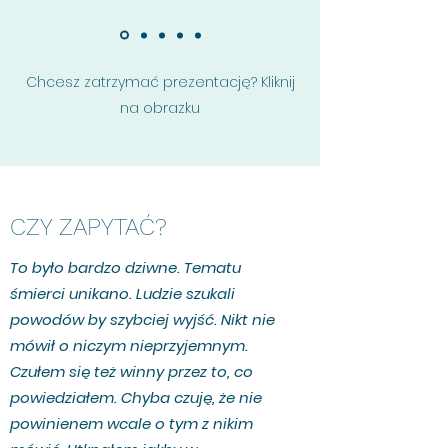
Chcesz zatrzymać prezentację? Kliknij
na obrazku
CZY ZAPYTAĆ?
To było bardzo dziwne. Tematu
śmierci unikano. Ludzie szukali
powodów by szybciej wyjść. Nikt nie
mówił o niczym nieprzyjemnym.
Czułem się też winny przez to, co
powiedziałem. Chyba czuję, że nie
powinienem wcale o tym z nikim