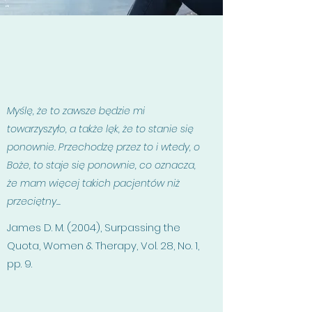
Myślę, że to zawsze będzie mi
towarzyszyło, a także lęk, że to stanie się
ponownie. Przechodzę przez to i wtedy, o
Boże, to staje się ponownie, co oznacza,
że mam więcej takich pacjentów niż
przeciętny...
James D. M. (2004), Surpassing the
Quota, Women & Therapy, Vol. 28, No. 1,
pp. 9.